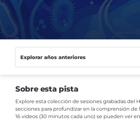
Sobre esta pista
Explore esta colección de sesiones grabadas del Hi
secciones para profundizar en la comprensión de la
16 vídeos (30 minutos cada uno) se pueden ver en 