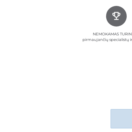
NEMOKAMAS TURINY
pirmaujančių specialistų i