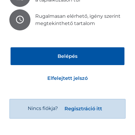
Rugalmasan elérhető, igény szerint
megtekinthető tartalom
Belépés
Elfelejtett jelszó
Nincs fiókja?
Regisztráció itt