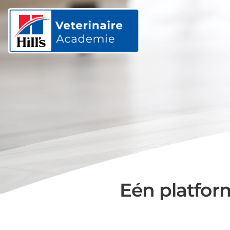
Eén platfor