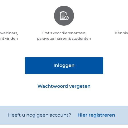
 webinars,
Gratis voor dierenartsen,
Kennis
unt vinden
paraveterinairen & studenten
Inloggen
Wachtwoord vergeten
Heeft u nog geen account?
Hier registreren