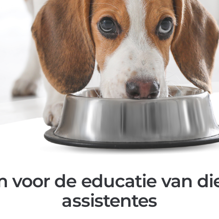
m voor de educatie van di
assistentes