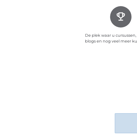
De plek waar u cursussen,
blogs en nog veel meer k