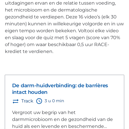
uitdagingen ervan en de relatie tussen voeding,
het microbioom en de dermatologische
gezondheid te verdiepen. Deze 16 video’s (elk 30
minuten) kunnen in willekeurige volgorde en in uw
eigen tempo worden bekeken. Voltooi elke video
en slaag voor de quiz met 5 vragen (score van 70%
of hoger) om waar beschikbaar 0,5 uur RACE-
krediet te verdienen.
De darm-huidverbinding: de barrières
intact houden
3 u 0 min
Track
Vergroot uw begrip van het
darmmicrobioom en de gezondheid van de
huid als een levende en beschermende