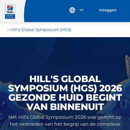
Inloggen
Hill's Global Symposium (HGS)
HILL'S GLOBAL
SYMPOSIUM (HGS) 2026
GEZONDE HUID BEGINT
VAN BINNENUIT
Het Hill’s Global Symposium 2026 was gericht op
het verbreden van het begrip van de complexe