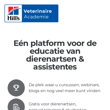
Eén platform voor de
educatie van
dierenartsen &
assistentes
De plek waar u cursussen, webinars,
blogs en nog veel meer kunt vinden
Gratis voor dierenartsen,
paraveterinairen & studenten