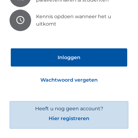
Kennis opdoen wanneer het u
uitkomt
Inloggen
Wachtwoord vergeten
Heeft u nog geen account?
Hier registreren