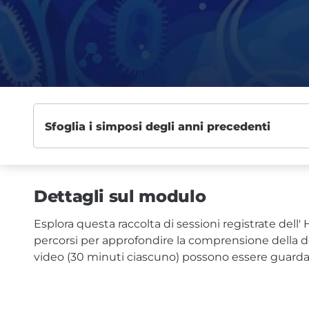
Dettagli sul modulo
Esplora questa raccolta di sessioni registrate dell' 
percorsi per approfondire la comprensione della de
video (30 minuti ciascuno) possono essere guardati