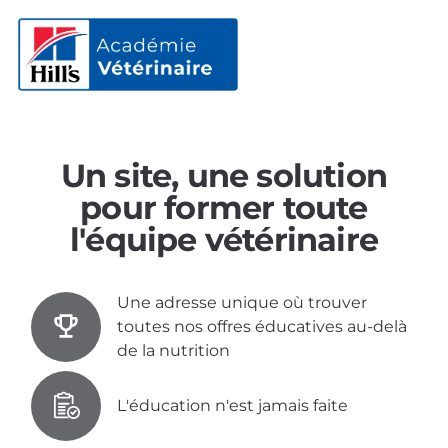
Un site, une solution
pour former toute
l'équipe vétérinaire
Une adresse unique où trouver
toutes nos offres éducatives au-delà
de la nutrition
L'éducation n'est jamais faite