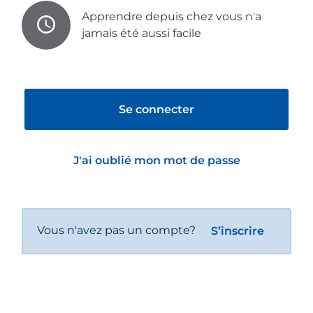
Apprendre depuis chez vous n'a
jamais été aussi facile
Se connecter
J'ai oublié mon mot de passe
Vous n'avez pas un compte?
S’inscrire