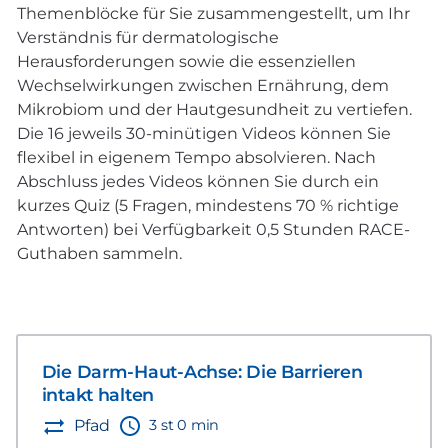
Themenblöcke für Sie zusammengestellt, um Ihr
Verständnis für dermatologische
Herausforderungen sowie die essenziellen
Wechselwirkungen zwischen Ernährung, dem
Mikrobiom und der Hautgesundheit zu vertiefen.
Die 16 jeweils 30-minütigen Videos können Sie
flexibel in eigenem Tempo absolvieren. Nach
Abschluss jedes Videos können Sie durch ein
kurzes Quiz (5 Fragen, mindestens 70 % richtige
Antworten) bei Verfügbarkeit 0,5 Stunden RACE-
Guthaben sammeln.
Die Darm-Haut-Achse: Die Barrieren
intakt halten
3 st 0 min
Pfad